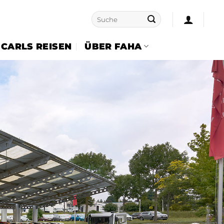
Suche
nach:
CARLS REISEN
ÜBER FAHA