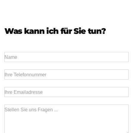
Was kann ich für Sie tun?
Name
Ihre Telefonnummer
Ihre Emailadresse
Stellen Sie uns Fragen ...