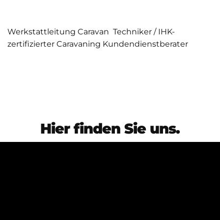
Werkstattleitung Caravan Techniker / IHK-
zertifizierter Caravaning Kundendienstberater
Hier finden Sie uns.