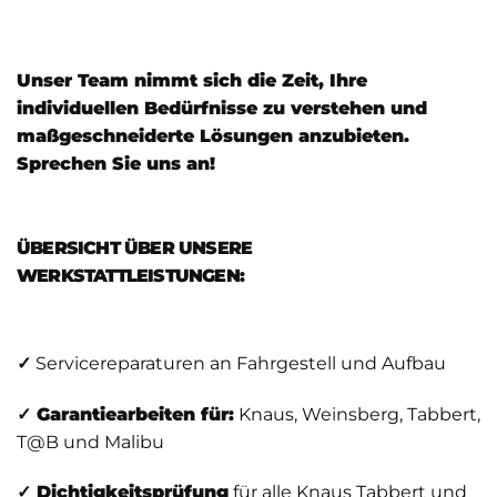
Unser Team nimmt sich die Zeit, Ihre
individuellen Bedürfnisse zu verstehen und
maßgeschneiderte Lösungen anzubieten.
Sprechen Sie uns an!
ÜBERSICHT ÜBER UNSERE
WERKSTATTLEISTUNGEN:
✓
Servicereparaturen an Fahrgestell und Aufbau
✓ Garantiearbeiten für:
Knaus, Weinsberg, Tabbert,
T@B und Malibu
✓ Dichtigkeitsprüfung
für alle Knaus Tabbert und