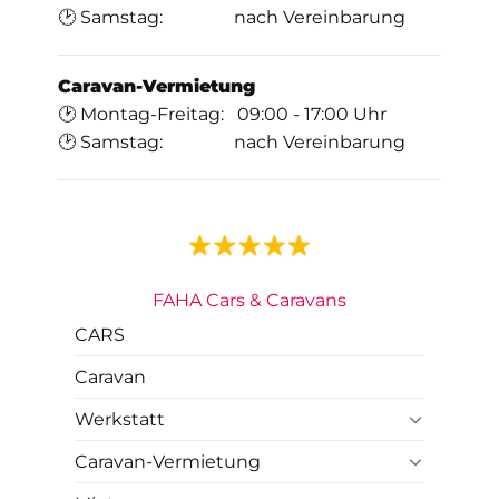
🕑 Samstag: nach Vereinbarung
Caravan-Vermietung
🕑 Montag-Freitag: 09:00 - 17:00 Uhr
🕑 Samstag: nach Vereinbarung
FAHA Cars & Caravans
CARS
Caravan
Werkstatt
Caravan-Vermietung