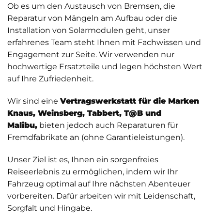
Ob es um den Austausch von Bremsen, die
Reparatur von Mängeln am Aufbau oder die
Installation von Solarmodulen geht, unser
erfahrenes Team steht Ihnen mit Fachwissen und
Engagement zur Seite. Wir verwenden nur
hochwertige Ersatzteile und legen höchsten Wert
auf Ihre Zufriedenheit.
Wir sind eine
Vertragswerkstatt für die Marken
Knaus, Weinsberg, Tabbert, T@B und
Malibu,
bieten jedoch auch Reparaturen für
Fremdfabrikate an (ohne Garantieleistungen).
Unser Ziel ist es, Ihnen ein sorgenfreies
Reiseerlebnis zu ermöglichen, indem wir Ihr
Fahrzeug optimal auf Ihre nächsten Abenteuer
vorbereiten. Dafür arbeiten wir mit Leidenschaft,
Sorgfalt und Hingabe.