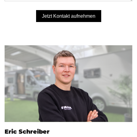
Jetzt Kontakt aufnehmen
Eric Schreiber