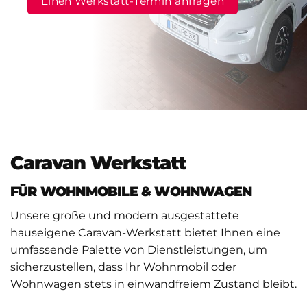
Einen Werkstatt-Termin anfragen
Caravan Werkstatt
FÜR WOHNMOBILE & WOHNWAGEN
Unsere große
und modern ausgestattete
hauseigene Caravan-Werkstatt bietet Ihnen eine
umfassende Palette von Dienstleistungen, um
sicherzustellen, dass Ihr Wohnmobil oder
Wohnwagen stets in einwandfreiem Zustand bleibt.