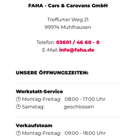
FAHA - Cars & Caravans GmbH
Treffurter Weg 21
99974 Mühlhausen
Telefon:
03601 / 46 60 - 0
E-Mail:
info@faha.de
UNSERE ÖFFNUNGSZEITEN:
Werkstatt-Service
🕑 Montag-Freitag: 08:00 - 17:00 Uhr
🕑 Samstag: geschlossen
Verkaufsteam
🕑 Montag-Freitag: 09:00 - 18:00 Uhr