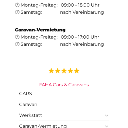
🕑 Montag-Freitag: 09:00 - 18:00 Uhr
🕑 Samstag: nach Vereinbarung
Caravan-Vermietung
🕑 Montag-Freitag: 09:00 - 17:00 Uhr
🕑 Samstag: nach Vereinbarung
FAHA Cars & Caravans
CARS
Caravan
Werkstatt
Caravan-Vermietung