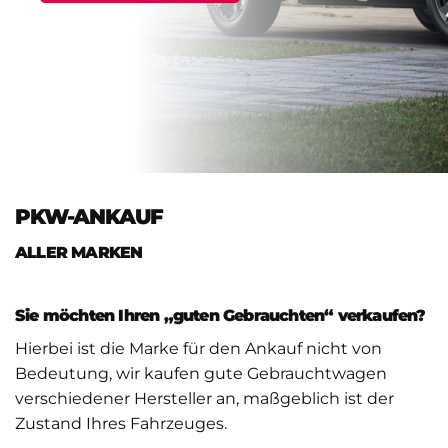
PKW-ANKAUF
ALLER MARKEN
Sie möchten Ihren „guten Gebrauchten“ verkaufen?
Hierbei ist die Marke für den Ankauf nicht von
Bedeutung, wir kaufen gute Gebrauchtwagen
verschiedener Hersteller an, maßgeblich ist der
Zustand Ihres Fahrzeuges.