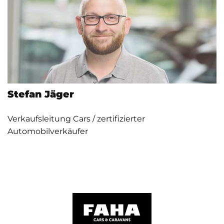
Stefan Jäger
Verkaufsleitung Cars / zertifizierter
Automobilverkäufer