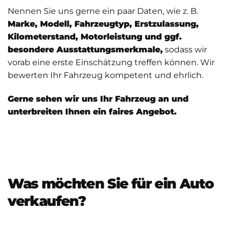
Nennen Sie uns gerne ein paar Daten, wie z. B.
Marke, Modell, Fahrzeugtyp, Erstzulassung,
Kilometerstand, Motorleistung und ggf.
besondere Ausstattungsmerkmale,
sodass wir
vorab eine erste Einschätzung treffen können. Wir
bewerten Ihr Fahrzeug kompetent und ehrlich.
Gerne sehen wir uns Ihr Fahrzeug an und
unterbreiten Ihnen ein faires Angebot.
Was möchten Sie für ein Auto
verkaufen?