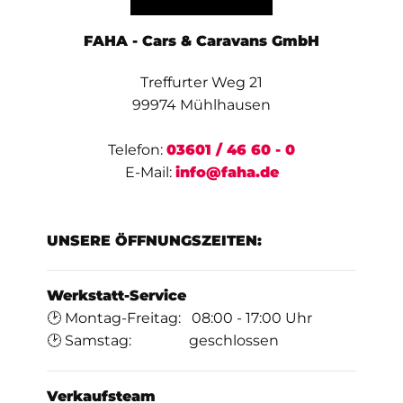
FAHA - Cars & Caravans GmbH
Treffurter Weg 21
99974 Mühlhausen
Telefon:
03601 / 46 60 - 0
E-Mail:
info@faha.de
UNSERE ÖFFNUNGSZEITEN:
Werkstatt-Service
🕑 Montag-Freitag: 08:00 - 17:00 Uhr
🕑 Samstag: geschlossen
Verkaufsteam