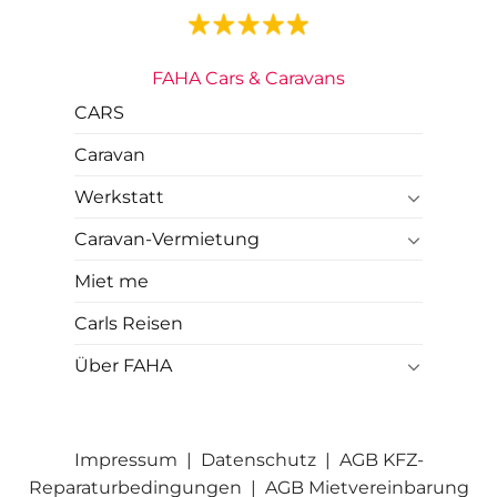
FAHA Cars & Caravans
CARS
Caravan
Werkstatt
Caravan-Vermietung
Miet me
Carls Reisen
Über FAHA
Impressum
|
Datenschutz
|
AGB KFZ-
Reparaturbedingungen
|
AGB Mietvereinbarung