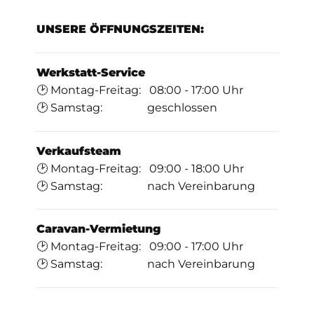
UNSERE ÖFFNUNGSZEITEN:
Werkstatt-Service
🕑 Montag-Freitag: 08:00 - 17:00 Uhr
🕑 Samstag: geschlossen
Verkaufsteam
🕑 Montag-Freitag: 09:00 - 18:00 Uhr
🕑 Samstag: nach Vereinbarung
Caravan-Vermietung
🕑 Montag-Freitag: 09:00 - 17:00 Uhr
🕑 Samstag: nach Vereinbarung