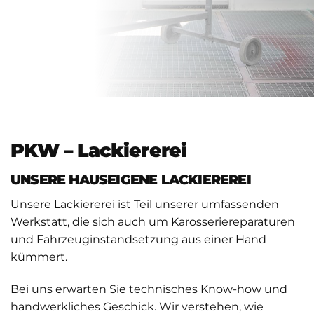
PKW – Lackiererei
UNSERE HAUSEIGENE LACKIEREREI
Unsere Lackiererei ist Teil unserer umfassenden
Werkstatt, die sich auch um Karosseriereparaturen
und Fahrzeuginstandsetzung aus einer Hand
kümmert.
Bei uns erwarten Sie technisches Know-how und
handwerkliches Geschick. Wir verstehen, wie