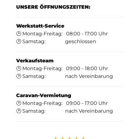
UNSERE ÖFFNUNGSZEITEN:
Werkstatt-Service
🕑 Montag-Freitag: 08:00 - 17:00 Uhr
🕑 Samstag: geschlossen
Verkaufsteam
🕑 Montag-Freitag: 09:00 - 18:00 Uhr
🕑 Samstag: nach Vereinbarung
Caravan-Vermietung
🕑 Montag-Freitag: 09:00 - 17:00 Uhr
🕑 Samstag: nach Vereinbarung