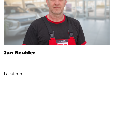
Jan Beubler
Lackierer