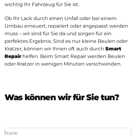
wichtig Ihr Fahrzeug für Sie ist.
Ob Ihr Lack durch einen Unfall oder bei einem
Umbau erneuert, repariert oder angepasst werden
muss – wir sind für Sie da und sorgen für ein
perfektes Ergebnis. Sind es nur kleine Beulen oder
Kratzer, können wir Ihnen oft auch durch
Smart
Repair
helfen. Beim Smart Repair werden Beulen
oder Kratzer in wenigen Minuten verschwinden.
Was können wir für Sie tun?
Name