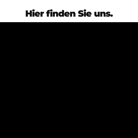
Hier finden Sie uns.