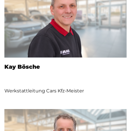
Kay Bösche
Werkstattleitung Cars Kfz-Meister