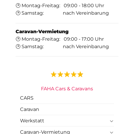
🕑 Montag-Freitag: 09:00 - 18:00 Uhr
🕑 Samstag: nach Vereinbarung
Caravan-Vermietung
🕑 Montag-Freitag: 09:00 - 17:00 Uhr
🕑 Samstag: nach Vereinbarung
FAHA Cars & Caravans
CARS
Caravan
Werkstatt
Caravan-Vermietung