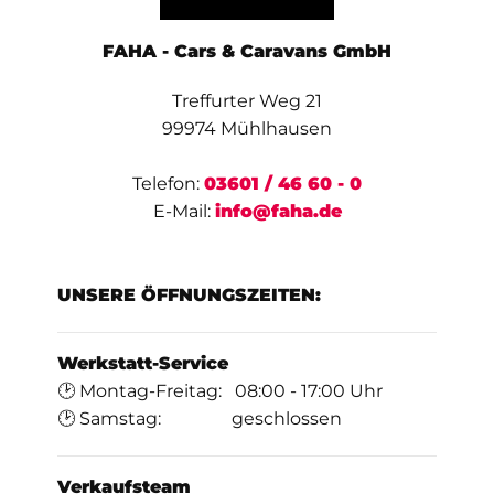
FAHA - Cars & Caravans GmbH
Treffurter Weg 21
99974 Mühlhausen
Telefon:
03601 / 46 60 - 0
E-Mail:
info@faha.de
UNSERE ÖFFNUNGSZEITEN:
Werkstatt-Service
🕑 Montag-Freitag: 08:00 - 17:00 Uhr
🕑 Samstag: geschlossen
Verkaufsteam