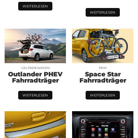
WEITERLESEN
WEITERLESEN
GELÄNDEWAGEN
PKW
Outlander PHEV
Space Star
Fahrradträger
Fahrradträger
WEITERLESEN
WEITERLESEN