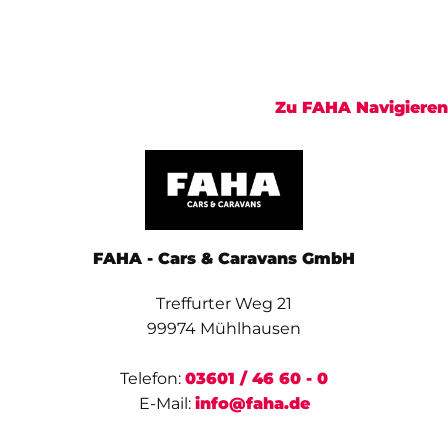
Zu FAHA Navigieren
FAHA - Cars & Caravans GmbH
Treffurter Weg 21
99974 Mühlhausen
Telefon:
03601 / 46 60 - 0
E-Mail:
info@faha.de