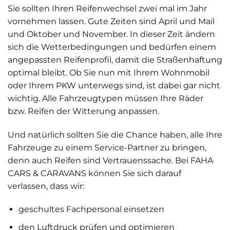
Sie sollten Ihren Reifenwechsel zwei mal im Jahr
vornehmen lassen. Gute Zeiten sind April und Mail
und Oktober und November. In dieser Zeit ändern
sich die Wetterbedingungen und bedürfen einem
angepassten Reifenprofil, damit die Straßenhaftung
optimal bleibt. Ob Sie nun mit Ihrem Wohnmobil
oder Ihrem PKW unterwegs sind, ist dabei gar nicht
wichtig. Alle Fahrzeugtypen müssen Ihre Räder
bzw. Reifen der Witterung anpassen.
Und natürlich sollten Sie die Chance haben, alle Ihre
Fahrzeuge zu einem Service-Partner zu bringen,
denn auch Reifen sind Vertrauenssache. Bei FAHA
CARS & CARAVANS können Sie sich darauf
verlassen, dass wir:
geschultes Fachpersonal einsetzen
den Luftdruck prüfen und optimieren