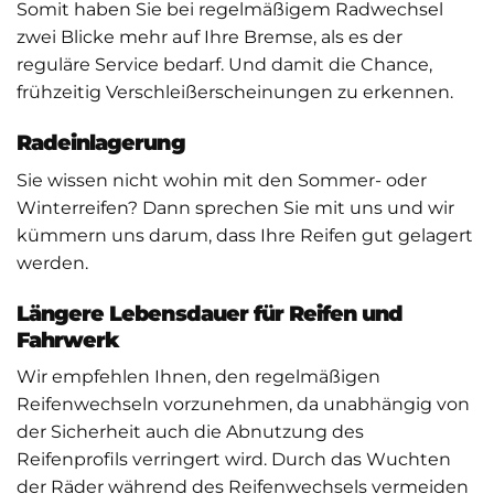
Somit haben Sie bei regelmäßigem Radwechsel
zwei Blicke mehr auf Ihre Bremse, als es der
reguläre Service bedarf. Und damit die Chance,
frühzeitig Verschleißerscheinungen zu erkennen.
Radeinlagerung
Sie wissen nicht wohin mit den Sommer- oder
Winterreifen? Dann sprechen Sie mit uns und wir
kümmern uns darum, dass Ihre Reifen gut gelagert
werden.
Längere Lebensdauer für Reifen und
Fahrwerk
Wir empfehlen Ihnen, den regelmäßigen
Reifenwechseln vorzunehmen, da unabhängig von
der Sicherheit auch die Abnutzung des
Reifenprofils verringert wird. Durch das Wuchten
der Räder während des Reifenwechsels vermeiden