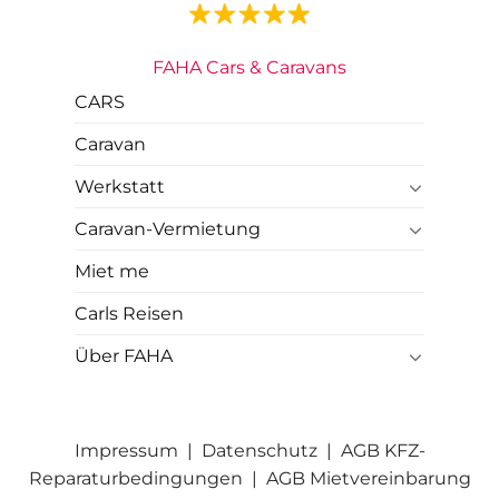
FAHA Cars & Caravans
CARS
Caravan
Werkstatt
Caravan-Vermietung
Miet me
Carls Reisen
Über FAHA
Impressum
|
Datenschutz
|
AGB KFZ-
Reparaturbedingungen
|
AGB Mietvereinbarung