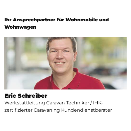
Ihr Ansprechpartner für Wohnmobile und
Wohnwagen
Eric Schreiber
Werkstattleitung Caravan Techniker / IHK-
zertifizierter Caravaning Kundendienstberater