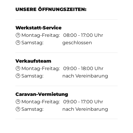
UNSERE ÖFFNUNGSZEITEN:
Werkstatt-Service
🕑 Montag-Freitag: 08:00 - 17:00 Uhr
🕑 Samstag: geschlossen
Verkaufsteam
🕑 Montag-Freitag: 09:00 - 18:00 Uhr
🕑 Samstag: nach Vereinbarung
Caravan-Vermietung
🕑 Montag-Freitag: 09:00 - 17:00 Uhr
🕑 Samstag: nach Vereinbarung