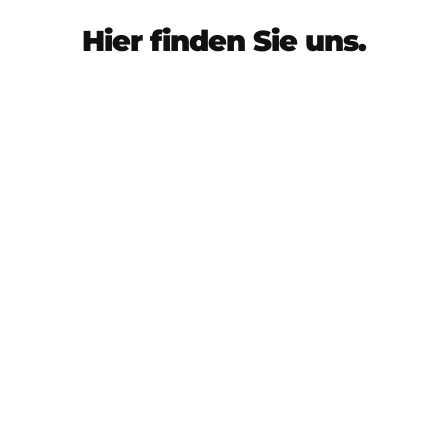
Hier finden Sie uns.