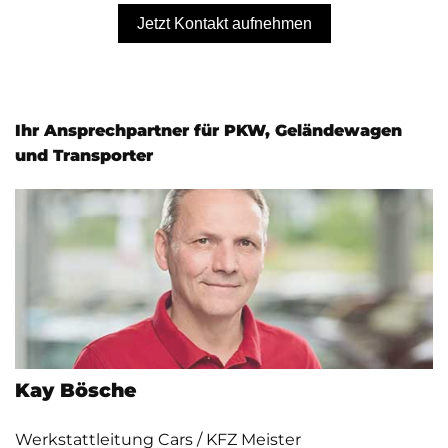
Jetzt Kontakt aufnehmen
Ihr Ansprechpartner für PKW, Geländewagen
und Transporter
Kay Bösche
Werkstattleitung Cars / KFZ Meister