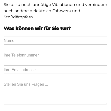
Sie dazu noch unnötige Vibrationen und verhindern
auch andere defekte an Fahrwerk und
Stoßdämpfern.
Was können wir für Sie tun?
Name
Ihre Telefonnummer
Ihre Emailadresse
Stellen Sie uns Fragen ...