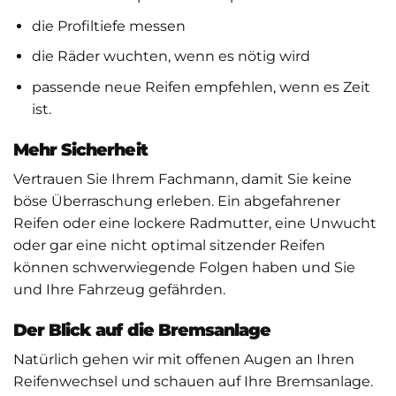
die Profiltiefe messen
die Räder wuchten, wenn es nötig wird
passende neue Reifen empfehlen, wenn es Zeit
ist.
Mehr Sicherheit
Vertrauen Sie Ihrem Fachmann, damit Sie keine
böse Überraschung erleben. Ein abgefahrener
Reifen oder eine lockere Radmutter, eine Unwucht
oder gar eine nicht optimal sitzender Reifen
können schwerwiegende Folgen haben und Sie
und Ihre Fahrzeug gefährden.
Der Blick auf die Bremsanlage
Natürlich gehen wir mit offenen Augen an Ihren
Reifenwechsel und schauen auf Ihre Bremsanlage.