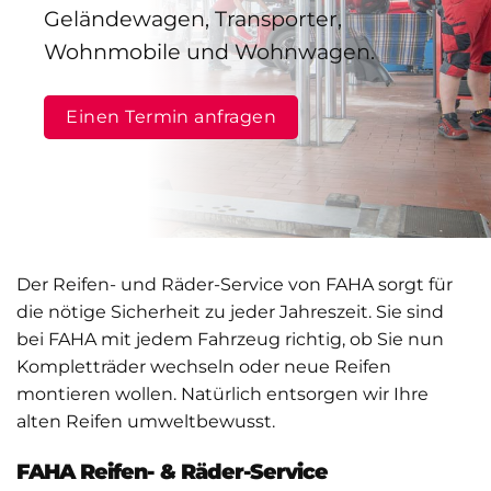
Geländewagen, Transporter,
Wohnmobile und Wohnwagen.
Einen Termin anfragen
Der Reifen- und Räder-Service von FAHA sorgt für
die nötige Sicherheit zu jeder Jahreszeit. Sie sind
bei FAHA mit jedem Fahrzeug richtig, ob Sie nun
Kompletträder wechseln oder neue Reifen
montieren wollen. Natürlich entsorgen wir Ihre
alten Reifen umweltbewusst.
FAHA Reifen- & Räder-Service