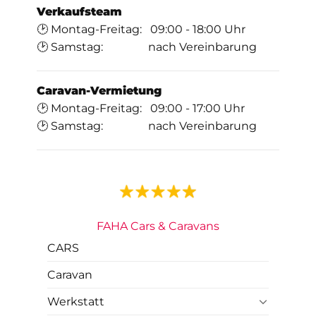
Verkaufsteam
🕑 Montag-Freitag: 09:00 - 18:00 Uhr
🕑 Samstag: nach Vereinbarung
Caravan-Vermietung
🕑 Montag-Freitag: 09:00 - 17:00 Uhr
🕑 Samstag: nach Vereinbarung
FAHA Cars & Caravans
CARS
Caravan
Werkstatt