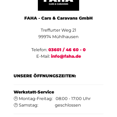
FAHA - Cars & Caravans GmbH
Treffurter Weg 21
99974 Mühlhausen
Telefon:
03601 / 46 60 - 0
E-Mail:
info@faha.de
UNSERE ÖFFNUNGSZEITEN:
Werkstatt-Service
🕑 Montag-Freitag: 08:00 - 17:00 Uhr
🕑 Samstag: geschlossen