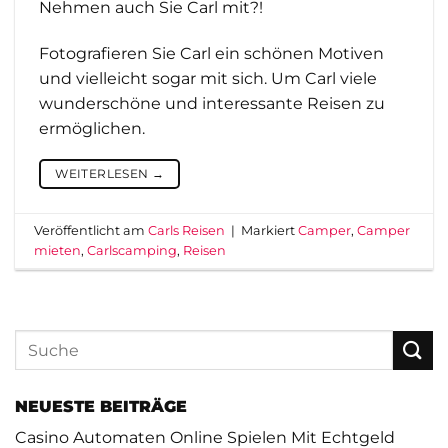
Nehmen auch Sie Carl mit?!
Fotografieren Sie Carl ein schönen Motiven
und vielleicht sogar mit sich. Um Carl viele
wunderschöne und interessante Reisen zu
ermöglichen.
WEITERLESEN
→
Veröffentlicht am
Carls Reisen
|
Markiert
Camper
,
Camper
mieten
,
Carlscamping
,
Reisen
NEUESTE BEITRÄGE
Casino Automaten Online Spielen Mit Echtgeld