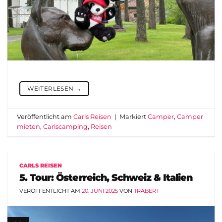
WEITERLESEN
→
Veröffentlicht am
Carls Reisen
|
Markiert
Camper
,
Camper
mieten
,
Carlscamping
,
Reisen
CARLS REISEN
5. Tour: Österreich, Schweiz & Italien
VERÖFFENTLICHT AM
20. JUNI 2025
VON
TRABERT