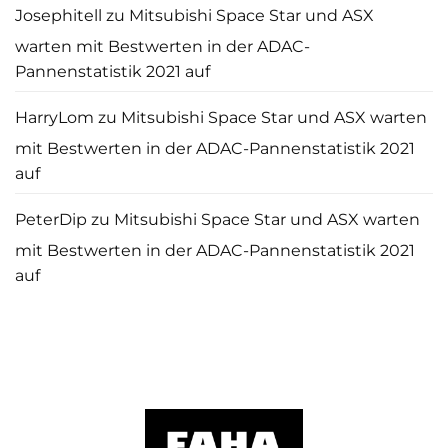
Josephitell
zu
Mitsubishi Space Star und ASX
warten mit Bestwerten in der ADAC-
Pannenstatistik 2021 auf
HarryLom
zu
Mitsubishi Space Star und ASX warten
mit Bestwerten in der ADAC-Pannenstatistik 2021
auf
PeterDip
zu
Mitsubishi Space Star und ASX warten
mit Bestwerten in der ADAC-Pannenstatistik 2021
auf