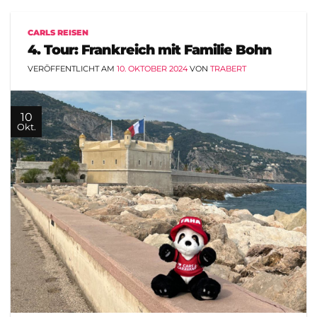
CARLS REISEN
4. Tour: Frankreich mit Familie Bohn
VERÖFFENTLICHT AM
10. OKTOBER 2024
VON
TRABERT
10
Okt.