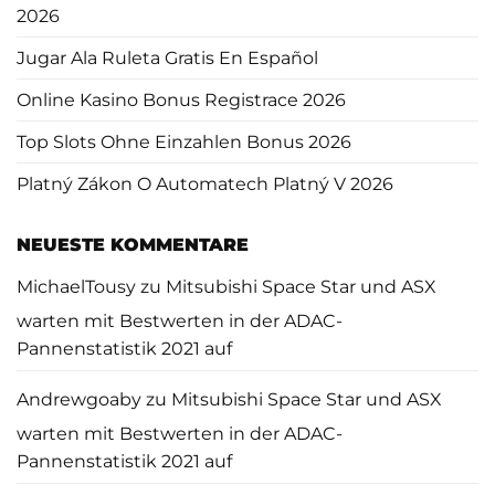
2026
Jugar Ala Ruleta Gratis En Español
Online Kasino Bonus Registrace 2026
Top Slots Ohne Einzahlen Bonus 2026
Platný Zákon O Automatech Platný V 2026
NEUESTE KOMMENTARE
MichaelTousy
zu
Mitsubishi Space Star und ASX
warten mit Bestwerten in der ADAC-
Pannenstatistik 2021 auf
Andrewgoaby
zu
Mitsubishi Space Star und ASX
warten mit Bestwerten in der ADAC-
Pannenstatistik 2021 auf