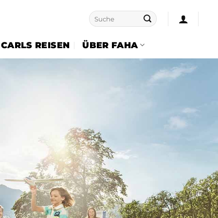
Suche
nach:
CARLS REISEN
ÜBER FAHA