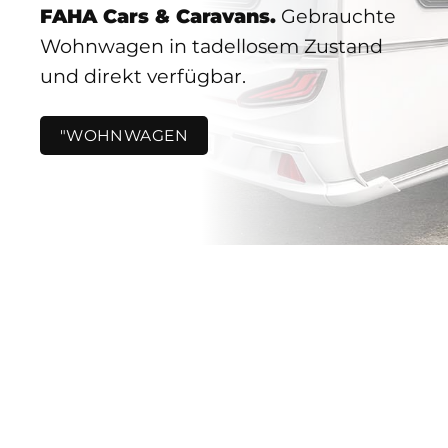
FAHA Cars & Caravans.
Gebrauchte
Wohnwagen in tadellosem Zustand
und direkt verfügbar.
"WOHNWAGEN