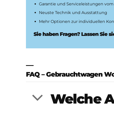
Garantie und Serviceleistungen vom 
Neuste Technik und Ausstattung
Mehr Optionen zur individuellen Kon
Sie haben Fragen? Lassen Sie s
FAQ – Gebrauchtwagen W
Welche A