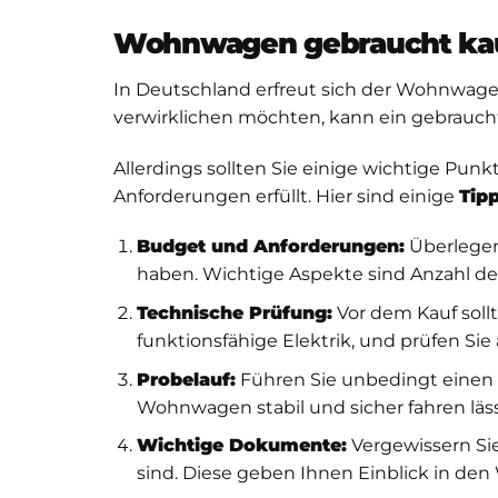
Wohnwagen gebraucht kauf
In Deutschland erfreut sich der Wohnwage
verwirklichen möchten, kann ein gebrauch
Allerdings sollten Sie einige wichtige Pu
Anforderungen erfüllt. Hier sind einige
Tip
Budget und Anforderungen:
Überlegen
haben. Wichtige Aspekte sind Anzahl de
Technische Prüfung:
Vor dem Kauf soll
funktionsfähige Elektrik, und prüfen Si
Probelauf:
Führen Sie unbedingt einen 
Wohnwagen stabil und sicher fahren läs
Wichtige Dokumente:
Vergewissern Sie
sind. Diese geben Ihnen Einblick in d