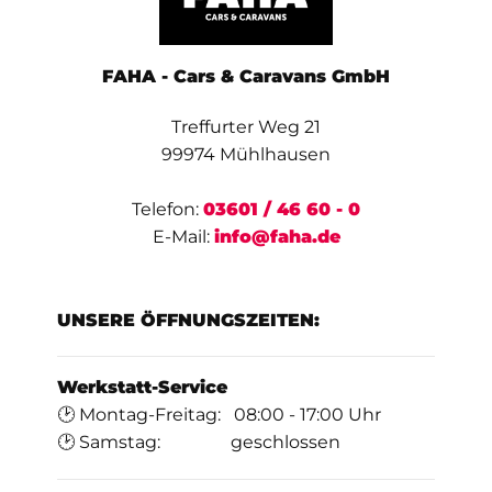
FAHA - Cars & Caravans GmbH
Treffurter Weg 21
99974 Mühlhausen
Telefon:
03601 / 46 60 - 0
E-Mail:
info@faha.de
UNSERE ÖFFNUNGSZEITEN:
Werkstatt-Service
🕑 Montag-Freitag: 08:00 - 17:00 Uhr
🕑 Samstag: geschlossen