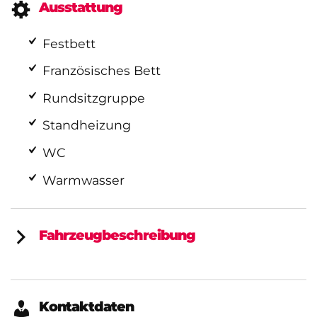
Ausstattung
Festbett
Französisches Bett
Rundsitzgruppe
Standheizung
WC
Warmwasser
Fahrzeugbeschreibung
Kontaktdaten