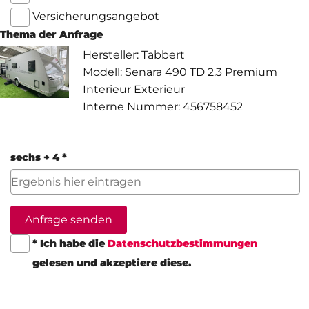
Versicherungsangebot
Thema der Anfrage
Hersteller: Tabbert
Modell: Senara 490 TD 2.3 Premium
Interieur Exterieur
Interne Nummer: 456758452
sechs + 4 *
Anfrage senden
* Ich habe die
Datenschutzbestimmungen
gelesen und akzeptiere diese.