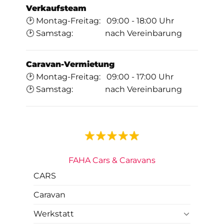
Verkaufsteam
🕑 Montag-Freitag: 09:00 - 18:00 Uhr
🕑 Samstag: nach Vereinbarung
Caravan-Vermietung
🕑 Montag-Freitag: 09:00 - 17:00 Uhr
🕑 Samstag: nach Vereinbarung
FAHA Cars & Caravans
CARS
Caravan
Werkstatt