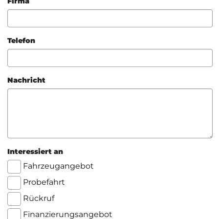
Firma
Telefon
Nachricht
Interessiert an
Fahrzeugangebot
Probefahrt
Rückruf
Finanzierungsangebot