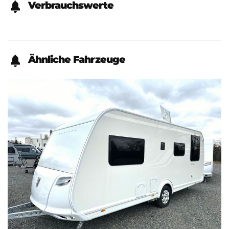
Verbrauchswerte
Ähnliche Fahrzeuge