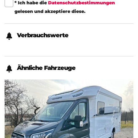
* Ich habe die
Datenschutzbestimmungen
gelesen und akzeptiere diese.
Verbrauchswerte
Ähnliche Fahrzeuge