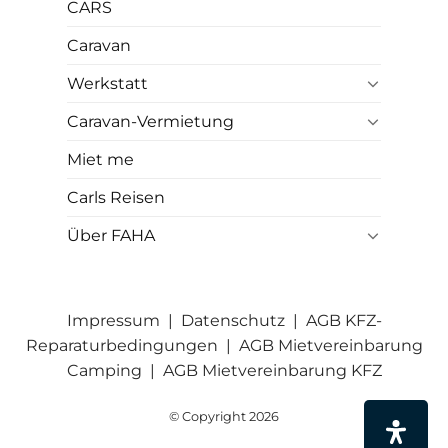
CARS
Caravan
Werkstatt
Caravan-Vermietung
Miet me
Carls Reisen
Über FAHA
Impressum
|
Datenschutz
|
AGB KFZ-
Reparaturbedingungen
|
AGB Mietvereinbarung
Camping
|
AGB Mietvereinbarung KFZ
© Copyright 2026