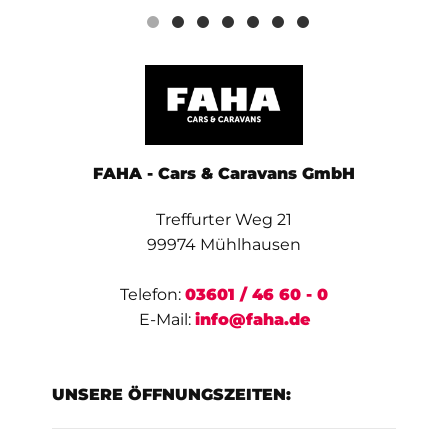
FAHA - Cars & Caravans GmbH
Treffurter Weg 21
99974 Mühlhausen
Telefon:
03601 / 46 60 - 0
E-Mail:
info@faha.de
UNSERE ÖFFNUNGSZEITEN: