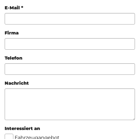
E-Mail *
Firma
Telefon
Nachricht
Interessiert an
Fahrzeugangebot