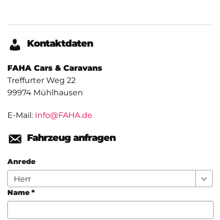
Kontaktdaten
FAHA Cars & Caravans
Treffurter Weg 22
99974
Mühlhausen
E-Mail:
Info@FAHA.de
Fahrzeug anfragen
Anrede
Herr
Name *