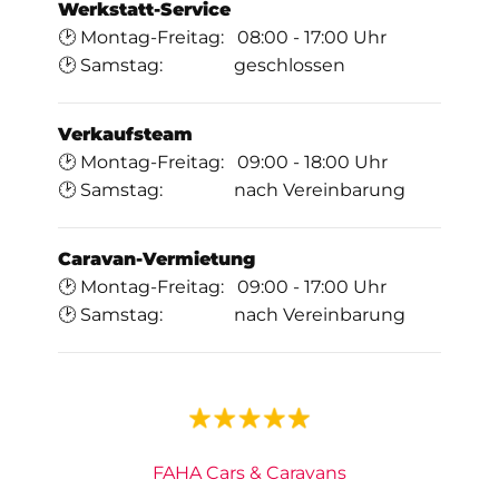
Werkstatt-Service
🕑 Montag-Freitag: 08:00 - 17:00 Uhr
🕑 Samstag: geschlossen
Verkaufsteam
🕑 Montag-Freitag: 09:00 - 18:00 Uhr
🕑 Samstag: nach Vereinbarung
Caravan-Vermietung
🕑 Montag-Freitag: 09:00 - 17:00 Uhr
🕑 Samstag: nach Vereinbarung
FAHA Cars & Caravans