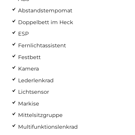
Abstandstempomat
Doppelbett im Heck
ESP
Fernlichtassistent
Festbett
Kamera
Lederlenkrad
Lichtsensor
Markise
Mittelsitzgruppe
Multifunktionslenkrad