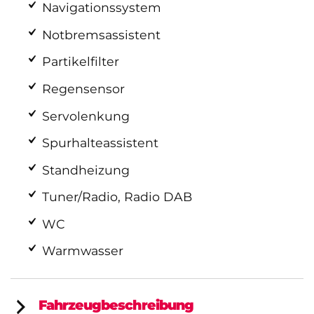
Navigationssystem
Notbremsassistent
Partikelfilter
Regensensor
Servolenkung
Spurhalteassistent
Standheizung
Tuner/Radio, Radio DAB
WC
Warmwasser
Fahrzeugbeschreibung