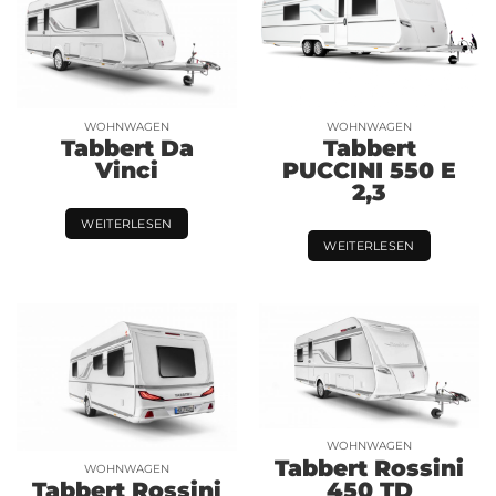
WOHNWAGEN
WOHNWAGEN
Tabbert Da
Tabbert
Vinci
PUCCINI 550 E
2,3
WEITERLESEN
WEITERLESEN
WOHNWAGEN
Tabbert Rossini
WOHNWAGEN
450 TD
Tabbert Rossini