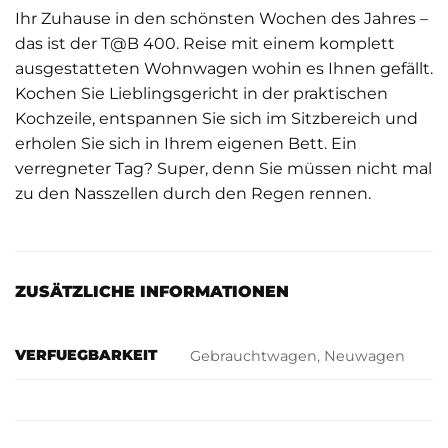
Ihr Zuhause in den schönsten Wochen des Jahres –
das ist der T@B 400. Reise mit einem komplett
ausgestatteten Wohnwagen wohin es Ihnen gefällt.
Kochen Sie Lieblingsgericht in der praktischen
Kochzeile, entspannen Sie sich im Sitzbereich und
erholen Sie sich in Ihrem eigenen Bett. Ein
verregneter Tag? Super, denn Sie müssen nicht mal
zu den Nasszellen durch den Regen rennen.
ZUSÄTZLICHE INFORMATIONEN
VERFUEGBARKEIT
Gebrauchtwagen, Neuwagen