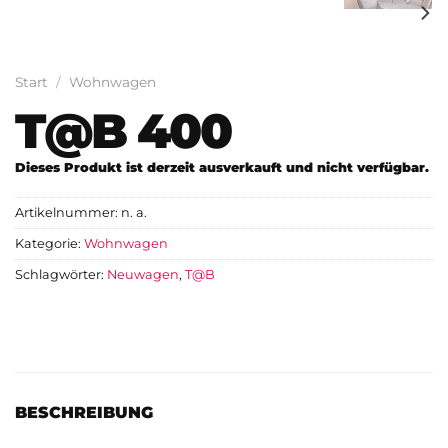
Start
/
Wohnwagen
T@B 400
Dieses Produkt ist derzeit ausverkauft und nicht verfügbar.
Artikelnummer:
n. a.
Kategorie:
Wohnwagen
Schlagwörter:
Neuwagen
,
T@B
BESCHREIBUNG