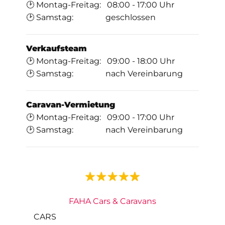
🕑 Montag-Freitag: 08:00 - 17:00 Uhr
🕑 Samstag: geschlossen
Verkaufsteam
🕑 Montag-Freitag: 09:00 - 18:00 Uhr
🕑 Samstag: nach Vereinbarung
Caravan-Vermietung
🕑 Montag-Freitag: 09:00 - 17:00 Uhr
🕑 Samstag: nach Vereinbarung
FAHA Cars & Caravans
CARS