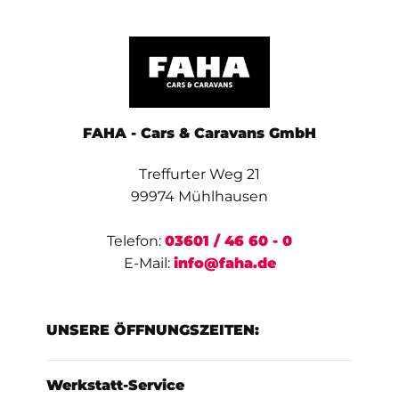
FAHA - Cars & Caravans GmbH
Treffurter Weg 21
99974 Mühlhausen
Telefon:
03601 / 46 60 - 0
E-Mail:
info@faha.de
UNSERE ÖFFNUNGSZEITEN:
Werkstatt-Service