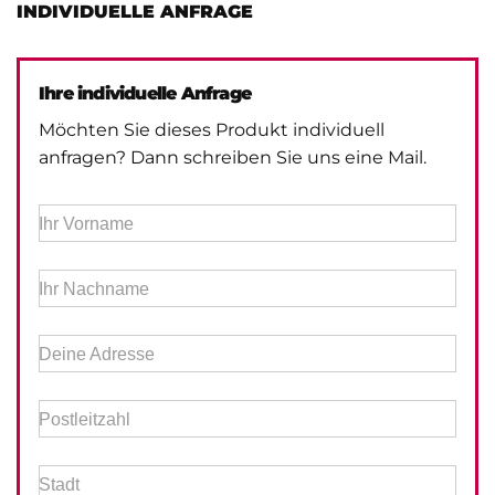
INDIVIDUELLE ANFRAGE
Ihre individuelle Anfrage
Möchten Sie dieses Produkt individuell
anfragen? Dann schreiben Sie uns eine Mail.
Ihr Vorname
Ihr Nachname
Deine Adresse
Postleitzahl
Stadt