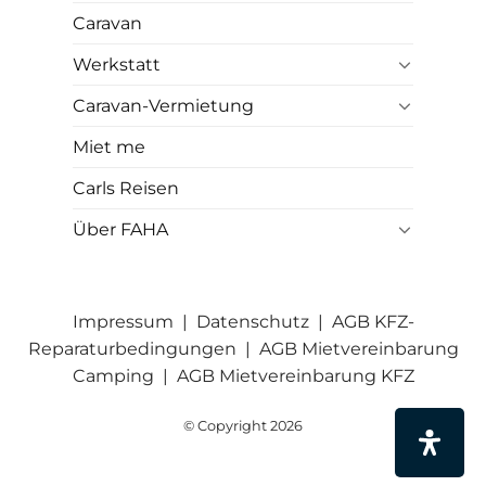
Caravan
Werkstatt
Caravan-Vermietung
Miet me
Carls Reisen
Über FAHA
Impressum
|
Datenschutz
|
AGB KFZ-
Reparaturbedingungen
|
AGB Mietvereinbarung
Camping
|
AGB Mietvereinbarung KFZ
© Copyright 2026