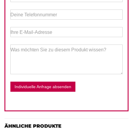
Deine Telefonnummer
Ihre E-Mail-Adresse
Was möchten Sie zu diesem Produkt wissen?
Individuelle Anfrage absenden
ÄHNLICHE PRODUKTE