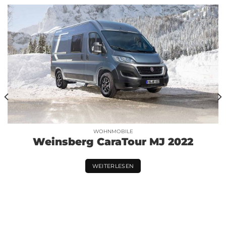
WOHNMOBILE
Weinsberg CaraTour MJ 2022
WEITERLESEN