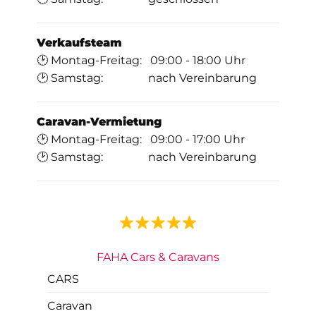
Verkaufsteam
🕑 Montag-Freitag: 09:00 - 18:00 Uhr
🕑 Samstag: nach Vereinbarung
Caravan-Vermietung
🕑 Montag-Freitag: 09:00 - 17:00 Uhr
🕑 Samstag: nach Vereinbarung
FAHA Cars & Caravans
CARS
Caravan