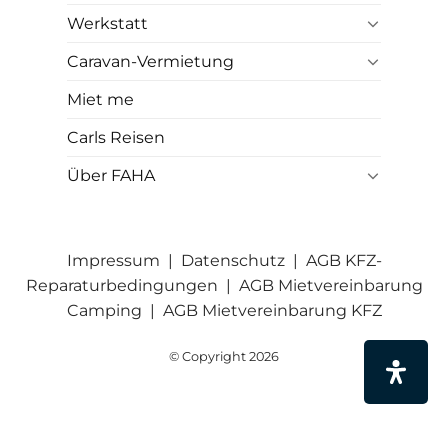
Werkstatt
Caravan-Vermietung
Miet me
Carls Reisen
Über FAHA
Impressum
|
Datenschutz
|
AGB KFZ-
Reparaturbedingungen
|
AGB Mietvereinbarung
Camping
|
AGB Mietvereinbarung KFZ
© Copyright 2026