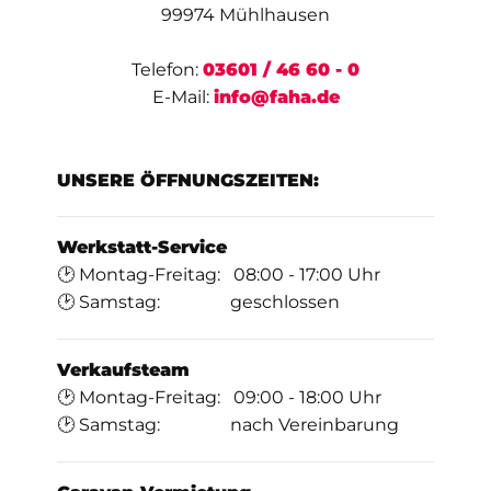
99974 Mühlhausen
Telefon:
03601 / 46 60 - 0
E-Mail:
info@faha.de
UNSERE ÖFFNUNGSZEITEN:
Werkstatt-Service
🕑 Montag-Freitag: 08:00 - 17:00 Uhr
🕑 Samstag: geschlossen
Verkaufsteam
🕑 Montag-Freitag: 09:00 - 18:00 Uhr
🕑 Samstag: nach Vereinbarung