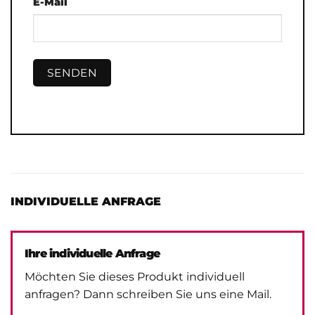
E-Mail
INDIVIDUELLE ANFRAGE
Ihre individuelle Anfrage
Möchten Sie dieses Produkt individuell
anfragen? Dann schreiben Sie uns eine Mail.