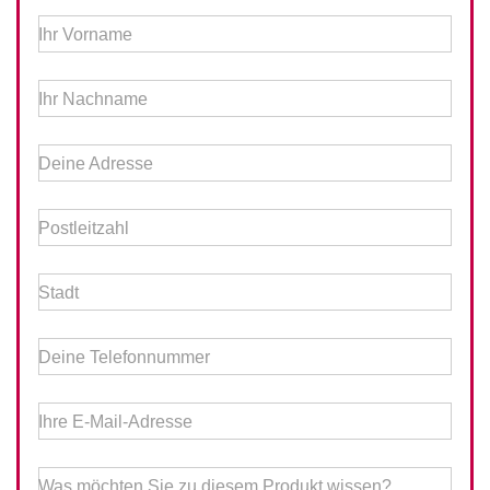
Ihr Vorname
Ihr Nachname
Deine Adresse
Postleitzahl
Stadt
Deine Telefonnummer
Ihre E-Mail-Adresse
Was möchten Sie zu diesem Produkt wissen?