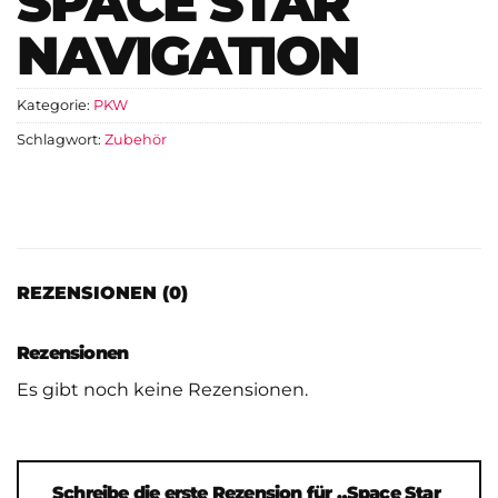
SPACE STAR
NAVIGATION
Kategorie:
PKW
Schlagwort:
Zubehör
REZENSIONEN (0)
Rezensionen
Es gibt noch keine Rezensionen.
Schreibe die erste Rezension für „Space Star