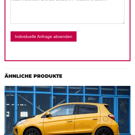
Individuelle Anfrage absenden
ÄHNLICHE PRODUKTE