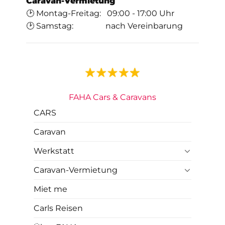
Caravan-Vermietung
🕑 Montag-Freitag: 09:00 - 17:00 Uhr
🕑 Samstag: nach Vereinbarung
FAHA Cars & Caravans
CARS
Caravan
Werkstatt
Caravan-Vermietung
Miet me
Carls Reisen